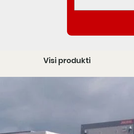
Visi produkti