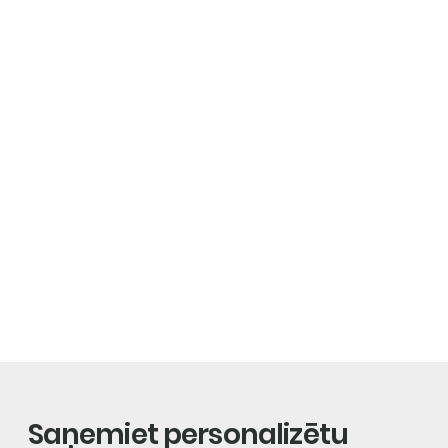
Saņemiet personalizētu