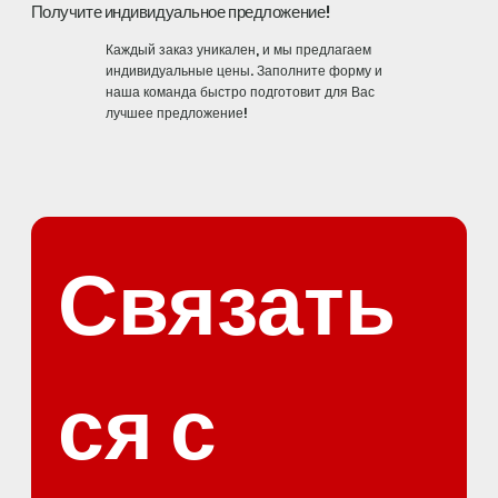
Получите индивидуальное предложение!
Каждый заказ уникален, и мы предлагаем
индивидуальные цены. Заполните форму и
наша команда быстро подготовит для Вас
лучшее предложение!
Связать
ся с 