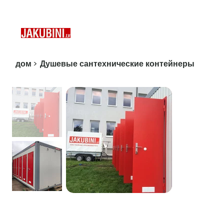
дом
>
Душевые сантехнические контейнеры