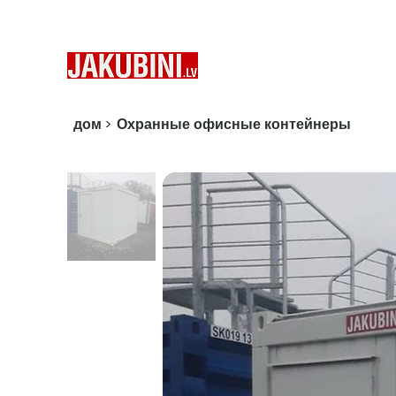
дом
>
Охранные офисные контейнеры