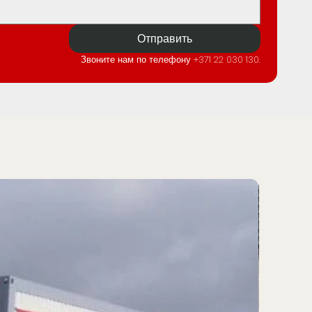
Отправить
Звоните нам по телефону +371 22 030 130.