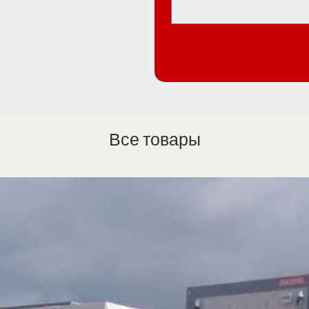
Все товары