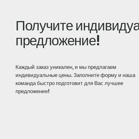
Получите индивиду
предложение!
Каждый заказ уникален, и мы предлагаем
индивидуальные цены. Заполните форму и наша
команда быстро подготовит для Вас лучшее
предложение!